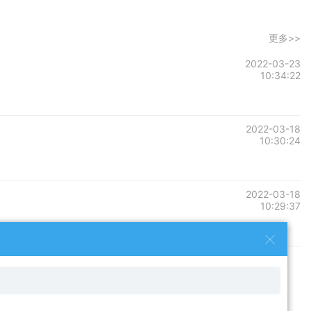
更多>>
2022-03-23
10:34:22
2022-03-18
10:30:24
2022-03-18
10:29:37