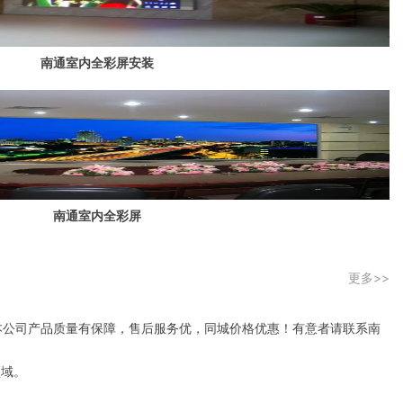
南通室内全彩屏安装
南通室内全彩屏
更多>>
本公司产品质量有保障，售后服务优，同城价格优惠！有意者请联系南
领域。