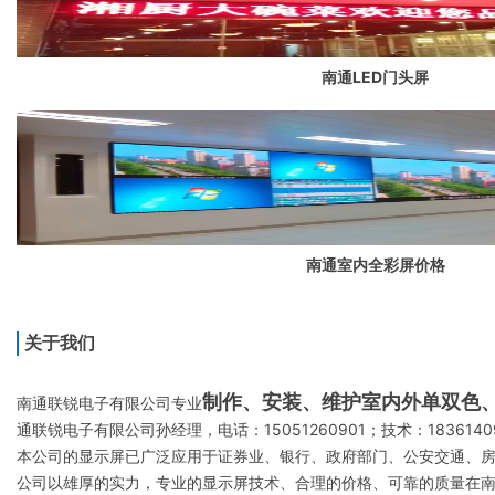
南通LED门头屏
南通室内全彩屏价格
关于我们
制作、安装、维护室内外单双色、
南通联锐电子有限公司专业
通联锐电子有限公司孙经理，电话：15051260901；技术：18361409
本公司的显示屏已广泛应用于证券业、银行、政府部门、公安交通、
公司以雄厚的实力，专业的显示屏技术、合理的价格、可靠的质量在南通