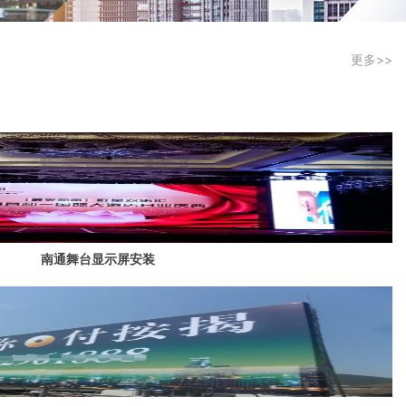
更多>>
南通舞台显示屏安装