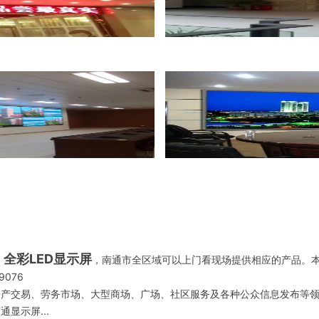
全彩LED显示屏
，南通市全区域可以上门看现场提供相应的产品。
076
房产交易、劳务市场、大型商场、广场、社区服务及各种公众信息发布等
显示屏...