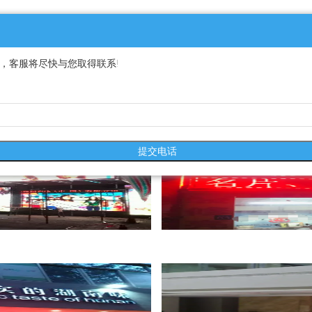
，客服将尽快与您取得联系!
提交电话