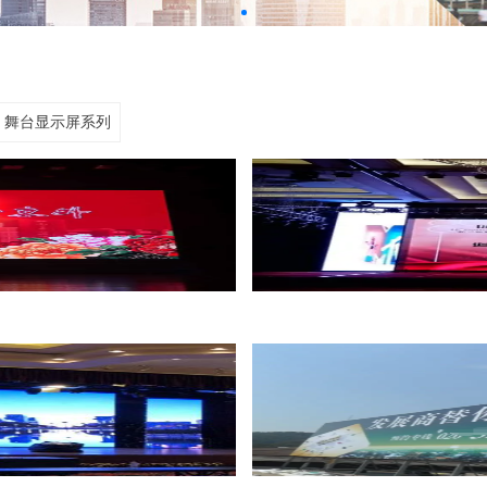
舞台显示屏系列