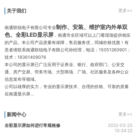
关于我们
更多>>
制作、安装、维护室内外单双
南通联锐电子有限公司专业
色、全彩LED显示屏
，南通市全区域可以上门看现场提供相应
的产品。本公司产品质量有保障，售后服务优，同城价格优惠！有
意者请联系南通联锐电子有限公司孙经理，电话：15051260901；
技术：18361409076
本公司的显示屏已广泛应用于证券业、银行、政府部门、公安交
通、房产交易、劳务市场、大型商场、广场、社区服务及各种公众
信息发布等领域。
公司以雄厚的实力，专业的显示屏技术、合理的价格、可靠的质量
在南通显示屏...
新闻中心
更多>>
全彩显示屏如何进行常规检修
2022-03-23
10:34:22