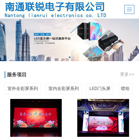
服务项目
更多>>
室外全彩屏系列
室内全彩屏系列
LED门头屏
喷绘