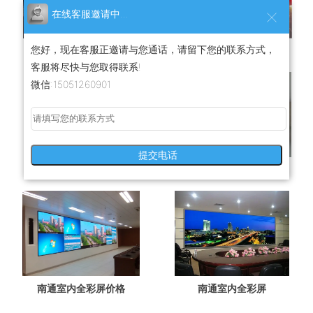
在线客服邀请中...
您好，现在客服正邀请与您通话，请留下您的联系方式，
南通门头屏
南通LED门头屏安装
客服将尽快与您取得联系!
微信:15051260901
提交电话
南通LED门头屏
南通室内全彩屏安装
南通室内全彩屏价格
南通室内全彩屏