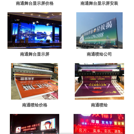
南通舞台显示屏价格
南通舞台显示屏安装
南通舞台显示屏
南通喷绘公司
南通喷绘价格
南通喷绘