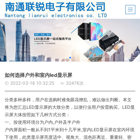
如何选择户外和室内led显示屏
2022-03-18 10:32:25
32476次
分类多种多样，用户在选购时难免眼花缭乱，难以做出判断。本文
将为您汇总LED显示屏的大致分类，以便行业用户按需购买。LED显
示屏大体按照如下几种方式分类：
一、按使用环境分为户内,户外及半户外
户内屏面积一般从不到1平米到十几平米,室内LED显示屏在室内环境
下使用，此类显示屏亮度适中、视角大、混色距离近、重量轻、密