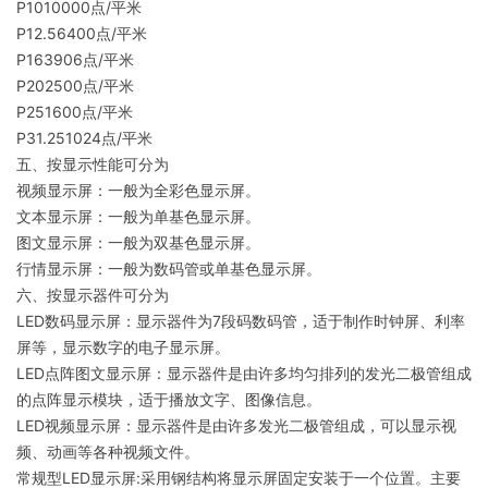
P1010000点/平米
P12.56400点/平米
P163906点/平米
P202500点/平米
P251600点/平米
P31.251024点/平米
五、按显示性能可分为
视频显示屏：一般为全彩色显示屏。
文本显示屏：一般为单基色显示屏。
图文显示屏：一般为双基色显示屏。
行情显示屏：一般为数码管或单基色显示屏。
六、按显示器件可分为
LED数码显示屏：显示器件为7段码数码管，适于制作时钟屏、利率
屏等，显示数字的电子显示屏。
LED点阵图文显示屏：显示器件是由许多均匀排列的发光二极管组成
的点阵显示模块，适于播放文字、图像信息。
LED视频显示屏：显示器件是由许多发光二极管组成，可以显示视
频、动画等各种视频文件。
常规型LED显示屏:采用钢结构将显示屏固定安装于一个位置。主要